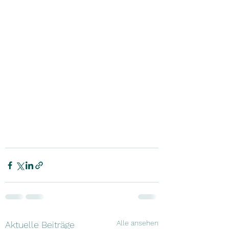
Alle ansehen
Aktuelle Beiträge