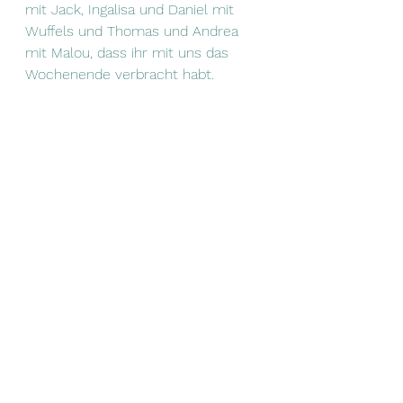
mit Jack, Ingalisa und Daniel mit 
Wuffels und Thomas und Andrea 
mit Malou, dass ihr mit uns das 
Wochenende verbracht habt. 