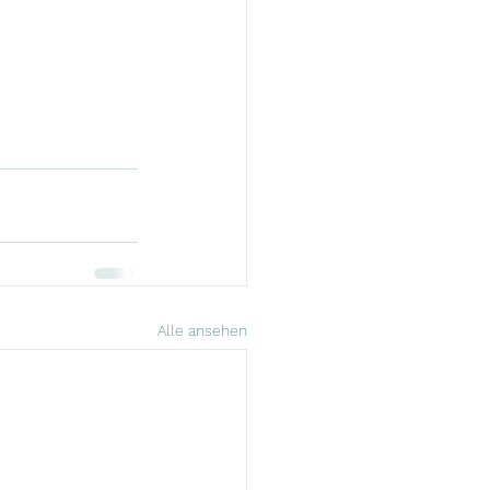
Alle ansehen