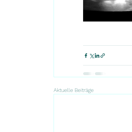
Aktuelle Beiträge