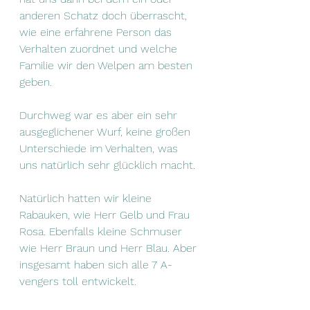
anderen Schatz doch überrascht, 
wie eine erfahrene Person das 
Verhalten zuordnet und welche 
Familie wir den Welpen am besten 
geben.
Durchweg war es aber ein sehr 
ausgeglichener Wurf, keine großen 
Unterschiede im Verhalten, was 
uns natürlich sehr glücklich macht.
Natürlich hatten wir kleine 
Rabauken, wie Herr Gelb und Frau 
Rosa. Ebenfalls kleine Schmuser 
wie Herr Braun und Herr Blau. Aber 
insgesamt haben sich alle 7 A-
vengers toll entwickelt.