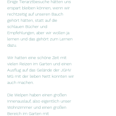
Einige Tierarztbesuche hätten uns 
erspart bleiben können, wenn wir 
rechtzeitig auf unseren Bauch 
gehört hätten, statt auf die 
schlauen Bücher und 
Empfehlungen, aber wir wollen ja 
lernen und das gehört zum Lernen 
dazu.
Wir hatten eine schöne Zeit mit 
vielen Reizen im Garten und einen 
Ausflug auf das Gelände der JGHV 
MG mit der lieben Nett konnten wir 
auch machen.
Die Welpen haben einen großen 
Innenauslauf, also eigentlich unser 
Wohnzimmer und einen großen 
Bereich im Garten mit 