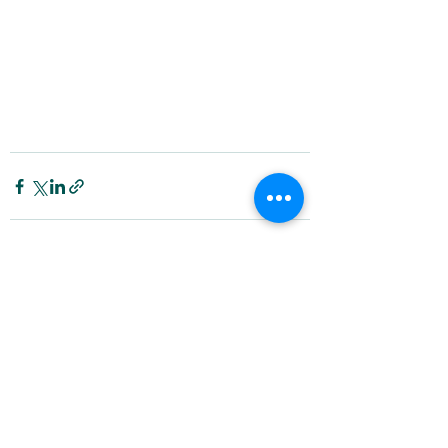
Alle ansehen
Aktuelle Beiträge