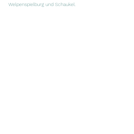
Welpenspielburg und Schaukel. 