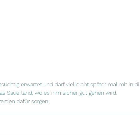
üchtig erwartet und darf vielleicht später mal mit in di
das Sauerland, wo es ihm sicher gut gehen wird.
werden dafür sorgen.