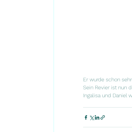
Er wurde schon sehns
Sein Revier ist nun 
Ingalisa und Daniel 