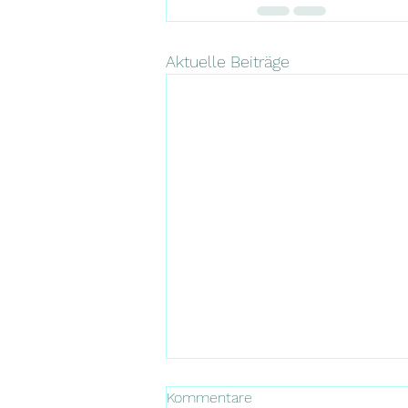
Aktuelle Beiträge
Kommentare