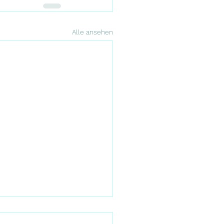
Alle ansehen