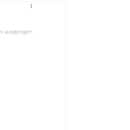
ls ausgezogen.