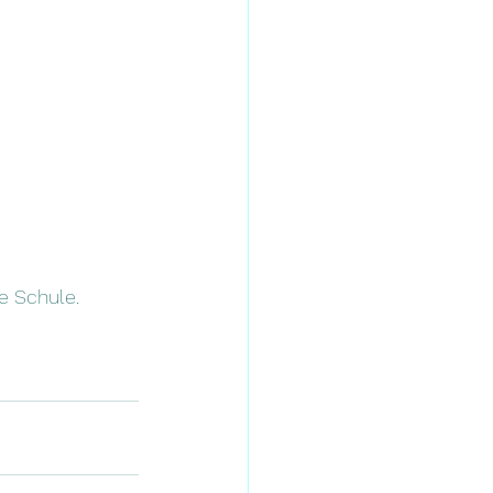
e Schule.