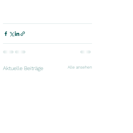
Alle ansehen
Aktuelle Beiträge