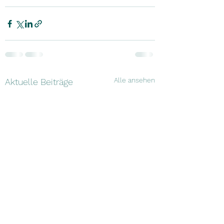
Alle ansehen
Aktuelle Beiträge