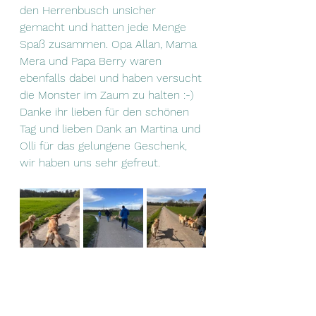
den Herrenbusch unsicher 
gemacht und hatten jede Menge 
Spaß zusammen. Opa Allan, Mama 
Mera und Papa Berry waren 
ebenfalls dabei und haben versucht 
die Monster im Zaum zu halten :-)
Danke ihr lieben für den schönen 
Tag und lieben Dank an Martina und 
Olli für das gelungene Geschenk, 
wir haben uns sehr gefreut.